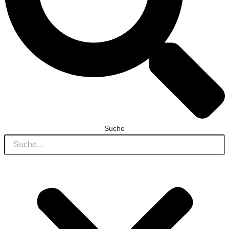
Suche